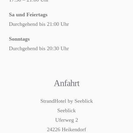
Sa und Feiertags
Durchgehend bis 21:00 Uhr
Sonntags
Durchgehend bis 20:30 Uhr
Anfahrt
StrandHotel by Seeblick
Seeblick
Uferweg 2
24226 Heikendorf