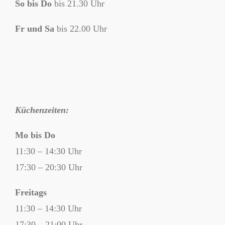
So bis Do
bis 21.30 Uhr
Fr und Sa
bis 22.00 Uhr
Öffn
Küchenzeiten:
Mo bis Do
11:30 – 14:30 Uhr
17:30 – 20:30 Uhr
Freitags
11:30 – 14:30 Uhr
17:30 – 21:00 Uhr