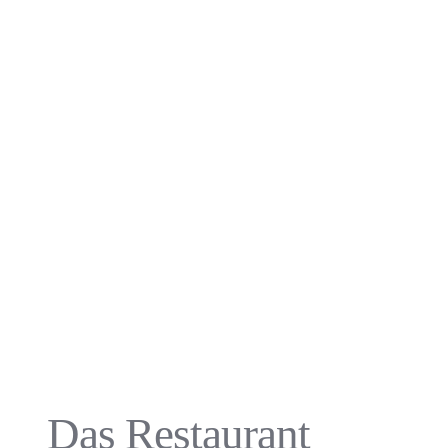
Das Restaurant