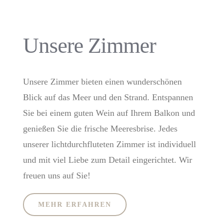
Unsere Zimmer
Unsere Zimmer bieten einen wunderschönen
Blick auf das Meer und den Strand. Entspannen
Sie bei einem guten Wein auf Ihrem Balkon und
genießen Sie die frische Meeresbrise. Jedes
unserer lichtdurchfluteten Zimmer ist individuell
und mit viel Liebe zum Detail eingerichtet. Wir
freuen uns auf Sie!
MEHR ERFAHREN