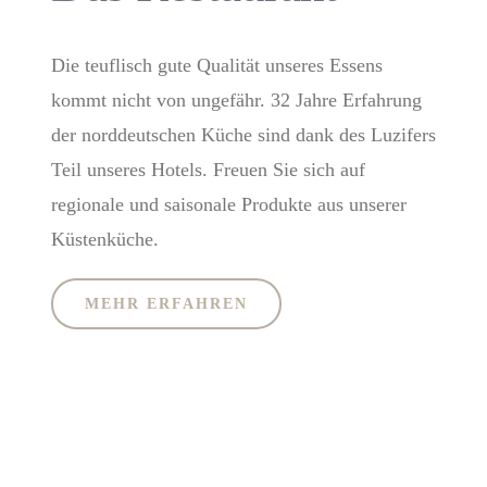
Die teuflisch gute Qualität unseres Essens
kommt nicht von ungefähr. 32 Jahre Erfahrung
der norddeutschen Küche sind dank des Luzifers
Teil unseres Hotels. Freuen Sie sich auf
regionale und saisonale Produkte aus unserer
Küstenküche.
MEHR ERFAHREN