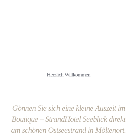
Herzlich Willkommen
Gönnen Sie sich eine kleine Auszeit im
Boutique – StrandHotel Seeblick direkt
am schönen Ostseestrand in Möltenort.