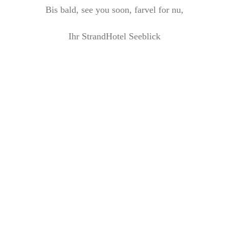
Bis bald, see you soon, farvel for nu,
Ihr StrandHotel Seeblick