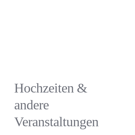
Hochzeiten &
andere
Veranstaltungen