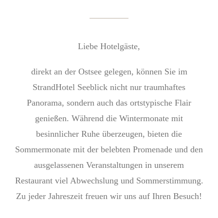
Liebe Hotelgäste,
direkt an der Ostsee gelegen, können Sie im
StrandHotel Seeblick nicht nur traumhaftes
Panorama, sondern auch das ortstypische Flair
genießen. Während die Wintermonate mit
besinnlicher Ruhe überzeugen, bieten die
Sommermonate mit der belebten Promenade und den
ausgelassenen Veranstaltungen in unserem
Restaurant viel Abwechslung und Sommerstimmung.
Zu jeder Jahreszeit freuen wir uns auf Ihren Besuch!