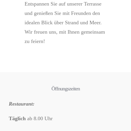
Entspannen Sie auf unserer Terrasse
und genießen Sie mit Freunden den
idealen Blick über Strand und Meer.
Wir freuen uns, mit Ihnen gemeinsam
zu feiern!
Öffnungszeiten
Restaurant:
Täglich
ab 8.00 Uhr