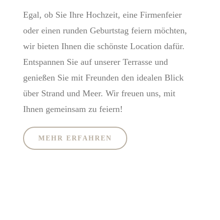
Egal, ob Sie Ihre Hochzeit, eine Firmenfeier
oder einen runden Geburtstag feiern möchten,
wir bieten Ihnen die schönste Location dafür.
Entspannen Sie auf unserer Terrasse und
genießen Sie mit Freunden den idealen Blick
über Strand und Meer. Wir freuen uns, mit
Ihnen gemeinsam zu feiern!
MEHR ERFAHREN