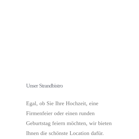
Unser Strandbistro
Egal, ob Sie Ihre Hochzeit, eine
Firmenfeier oder einen runden
Geburtstag feiern möchten, wir bieten
Ihnen die schönste Location dafür.